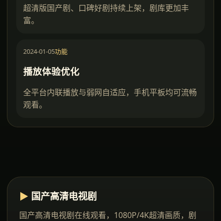
超清版国产剧、口碑好剧持续上架，剧库更加丰
富。
2024-01-05
功能
播放体验优化
全平台内联播放与弱网自适应，手机平板均可流畅
观看。
▶
国产高清电视剧
国产高清电视剧在线观看
，1080P/4K超清画质，剧