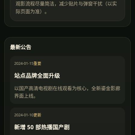
观影流程尽量简洁，减少贴片与弹窗干扰（以实
际页面为准）。
最新公告
2024-01-15
重要
站点品牌全面升级
以国产高清电视剧在线观看为核心，全新鎏金影廊
界面上线。
2024-01-10
更新
新增 50 部热播国产剧