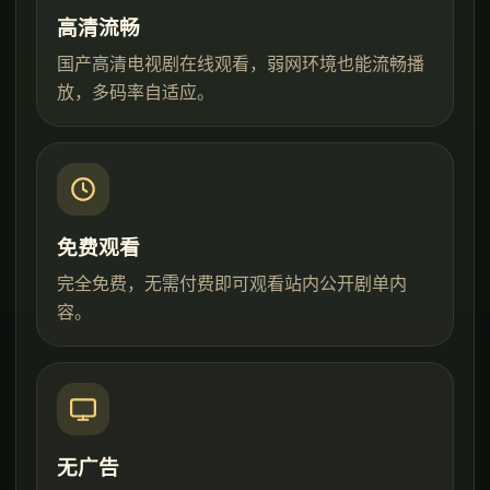
高清流畅
国产高清电视剧在线观看，弱网环境也能流畅播
放，多码率自适应。
免费观看
完全免费，无需付费即可观看站内公开剧单内
容。
无广告